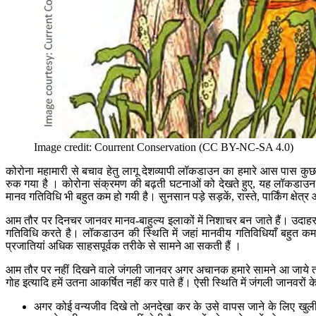
Image credit: Courrent Conservation (CC BY-NC-SA 4.0)
कोरोना महामारी से बचाव हेतु लागू देशव्यापी लॉकडाउन का हमारे आस पास कुछ
रुक गया है । कोरोना संक्रमण की बढ़ती घटनाओं को देखते हुए, यह लॉकडाउन कम 
मानव गतिविधि भी बहुत कम हो गयी है। सुनसान पड़े सड़कें, रास्ते, पार्किंग क्
आम तौर पर दिनचर जानवर मानव-बाहुल्य इलाकों में निशाचर बन जाते हैं। उदाहरणत
गतिविधि करते है। लॉकडाउन की स्थिति में जहां मानवीय गतिविधियाँ बहुत कम हो
प्रजातियां अधिक साहसपूर्वक तरीके से सामने आ सकती हैं ।
आम तौर पर नहीं दिखने वाले जंगली जानवर अगर अचानक हमारे सामने आ जाये तो हमें
गोह इत्यादि हमें उतना आकर्षित नहीं कर पाते हैं। ऐसी स्थिति में
जंगली जानवरों के
अगर कोई वन्यजीव दिखे तो अनदेखा कर के उसे वापस जाने के लिए खुली 