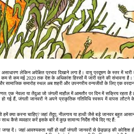
 असाधारण लेकिन अपेक्षित प्रभाव दिखाने लगा है। वायु प्रदूषण के स्तर में 
से कम मई 2020 तक देश के अधिकांश हिस्सों में जारी रहने की संभावना है। इस वजह
षेत्र और सामाजिक समारोह स्थल अब शहरी और उपनगरीय वन्यजीवों के लिए एक वरदान 
: एक नेवला या तेंदुआ जो जंगली माहौल में आमतौर पर दिन में सक्रिय रहता है लेकि
 गई हैं, जंगली जानवरों ने अपने प्राकृतिक गतिविधि स्वरूप में वापस लौटने के स
 क्या करना चाहिए? जहां तेंदुए, नीलगाय या हाथी जैसे बड़े जानवर बहुत आसानी से
 साथ कैसे व्यवहार करें
इसके बारे में कुछ सामान्य निर्देश नीचे दिए गए हैं:
जगह दें। जहां आवश्यकता नहीं हो वहाँ जंगली जानवरों से छेड़छाड़ की कोशिश ही