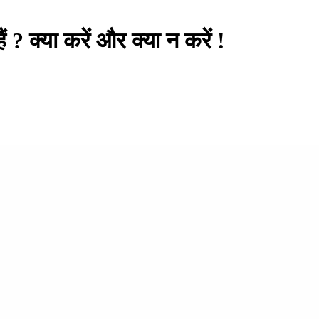
ं ? क्या करें और क्या न करें !