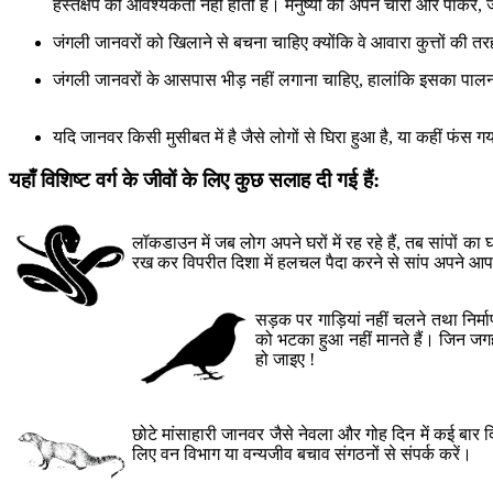
हस्तक्षेप की आवश्यकता नहीं होती है। मनुष्यों को अपने चारों ओर पाकर
जंगली जानवरों को खिलाने से बचना चाहिए क्योंकि वे आवारा कुत्तों की तरह 
जंगली जानवरों के आसपास भीड़ नहीं लगाना चाहिए, हालांकि इसका पालन
यदि जानवर किसी मुसीबत में है जैसे लोगों से घिरा हुआ है, या कहीं फंस गय
यहाँ विशिष्ट वर्ग के जीवों के लिए कुछ सलाह दी गई हैं:
लॉकडाउन में जब लोग अपने घरों में रह रहे हैं, तब सांपों क
रख कर विपरीत दिशा में हलचल पैदा करने से सांप अपने आप 
सड़क पर गाड़ियां नहीं चलने तथा निर्मा
को भटका हुआ नहीं मानते हैं। जिन जगह
हो जाइए !
छोटे मांसाहारी जानवर जैसे नेवला और गोह दिन में कई बार द
लिए वन विभाग या वन्यजीव बचाव संगठनों से संपर्क करें।