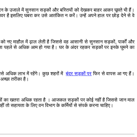
न के उजाले में सुनसान सड़कों और बस्तियों को देखकर बाहर आकर घूमते भी हैं।
र है इसलिए घबरा कर उसे आतंकित न करें। उन्हें अपने हाल पर छोड़ देने से वे
 को नए माहौल में ढ़ाल लेती है जिससे वह आसानी से सुनसान सड़कों, पार्कों और
ाना पहले से अधिक आम हो गया है। घर के अंदर रहकर सड़कों पर इनके घुमने का
े अधिक लाभ में रहेंगे। कुछ शहरों में
बंदर सड़कों पर
फिर से वापस आ गए हैं।
अच्छा तरीका है।
 घटनाओं का खतरा अधिक रहता है । आजकल सड़कों पर कोई नहीं है जिससे जान माल
नहीं तो सहायता के लिए वन विभाग के कर्मियों से संपर्क करना चाहिए।