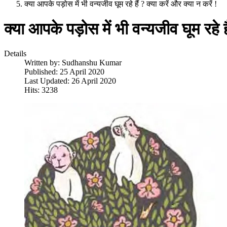
क्या आपके पड़ोस में भी वन्यजीव घूम रहे हैं ? क्या करें और क्या न करें !
क्या आपके पड़ोस में भी वन्यजीव घूम रहे है
Details
Written by:
Sudhanshu Kumar
Published: 25 April 2020
Last Updated: 26 April 2020
Hits: 3238