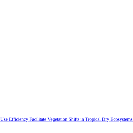
Use Efficiency Facilitate Vegetation Shifts in Tropical Dry Ecosyste