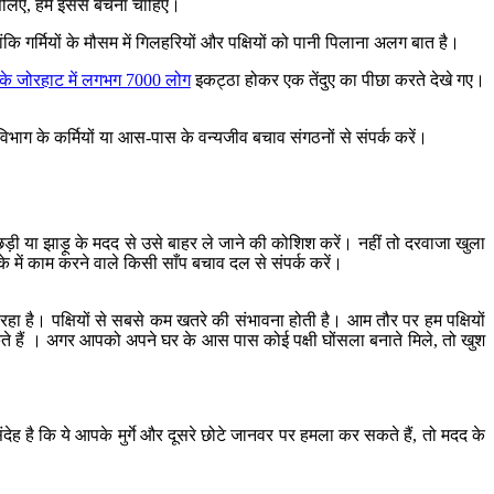
इसलिए, हमें इससे बचना चाहिए।
ांकि गर्मियों के मौसम में गिलहरियों और पक्षियों को पानी पिलाना अलग बात है।
े जोरहाट में लगभग 7000 लोग
इकट्ठा होकर एक तेंदुए का पीछा करते देखे गए।
न विभाग के कर्मियों या आस-पास के वन्यजीव बचाव संगठनों से संपर्क करें।
ी छड़ी या झाड़ू के मदद से उसे बाहर ले जाने की कोशिश करें। नहीं तो दरवाजा खुला
में काम करने वाले किसी साँप बचाव दल से संपर्क करें।
रहा है। पक्षियों से सबसे कम खतरे की संभावना होती है। आम तौर पर हम पक्षियों
सकते हैं । अगर आपको अपने घर के आस पास कोई पक्षी घोंसला बनाते मिले, तो खुश
देह है कि ये आपके मुर्गे और दूसरे छोटे जानवर पर हमला कर सकते हैं, तो मदद के