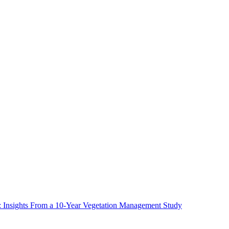
ms: Insights From a 10-Year Vegetation Management Study