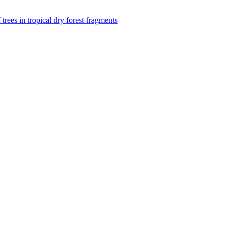
f trees in tropical dry forest fragments