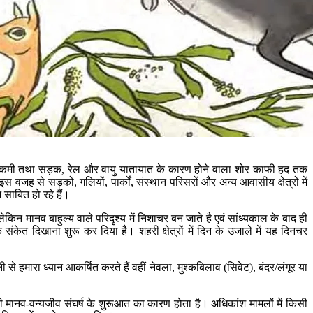
भारी कमी तथा सड़क, रेल और वायु यातायात के कारण होने वाला शोर काफी हद तक
 से सड़कों, गलियों, पार्कों, संस्थान परिसरों और अन्य आवासीय क्षेत्रों में
साबित हो रहे हैं।
न मानव बाहुल्य वाले परिदृश्य में निशाचर बन जाते है एवं सांध्यकाल के बाद ही
ंकेत दिखाना शुरू कर दिया है। शहरी क्षेत्रों में दिन के उजाले में यह दिनचर
 हमारा ध्यान आकर्षित करते हैं वहीं नेवला, मुश्कबिलाव (सिवेट), बंदर/लंगूर या
 मानव-वन्यजीव संघर्ष के शुरूआत का कारण होता है। अधिकांश मामलों में किसी