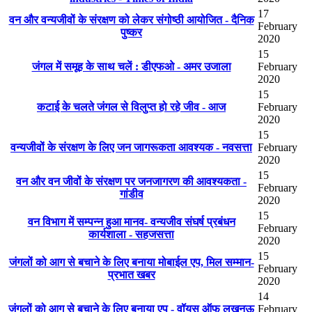
17
वन और वन्यजीवों के संरक्षण को लेकर संगोष्ठी आयोजित - दैनिक
February
पुष्कर
2020
15
जंगल में समूह के साथ चलें : डीएफओ - अमर उजाला
February
2020
15
कटाई के चलते जंगल से विलुप्त हो रहे जीव - आज
February
2020
15
वन्यजीवों के संरक्षण के लिए जन जागरूकता आवश्यक - नवसत्ता
February
2020
15
वन और वन जीवों के संरक्षण पर जनजागरण की आवश्यकता -
February
गांडीव
2020
15
वन विभाग में सम्पन्न हुआ मानव- वन्यजीव संघर्ष प्रबंधन
February
कार्यशाला - सहजसत्ता
2020
15
जंगलों को आग से बचाने के लिए बनाया मोबाईल एप, मिल सम्मान-
February
प्रभात खबर
2020
14
जंगलों को आग से बचाने के लिए बनाया एप - वॉयस ऑफ लखनऊ
February