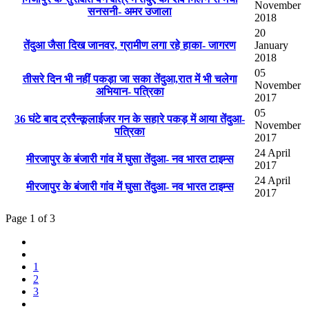
November
सनसनी- अमर उजाला
2018
20
तेंदुआ जैसा दिख जानवर, ग्रामीण लगा रहे हाका- जागरण
January
2018
05
तीसरे दिन भी नहीं पकड़ा जा सका तेंदुआ,रात में भी चलेगा
November
अभियान- पत्रिका
2017
05
36 घंटे बाद ट्ररैन्कूलाईजर गन के सहारे पकड़ में आया तेंदुआ-
November
पत्रिका
2017
24 April
मीरजापुर के बंजारी गांव में घुसा तेंदुआ- नव भारत टाइम्स
2017
24 April
मीरजापुर के बंजारी गांव में घुसा तेंदुआ- नव भारत टाइम्स
2017
Page 1 of 3
1
2
3