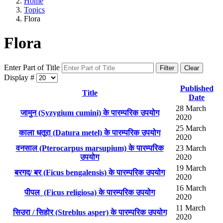
Home
Topics
Flora
Flora
Enter Part of Title
Filter
Clear
Display #
Published
Title
Date
28 March
जामुन (Syzygium cumini) के पारम्परिक उपयोग
2020
25 March
काला धतूरा (Datura metel) के पारम्परिक उपयोग
2020
वनसाल (Pterocarpus marsupium) के पारम्परिक
23 March
उपयोग
2020
19 March
बरगद/ बर (Ficus bengalensis) के पारम्परिक उपयोग
2020
16 March
पीपल (Ficus religiosa) के पारम्परिक उपयोग
2020
11 March
सिउरा / सिहोर (Streblus asper) के पारम्परिक उपयोग
2020