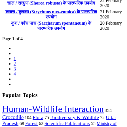
22 February
साल / सखुआ (Shorea robusta) के पारम्परिक उपयोग
2020
कजरा / कुचला (Strychnos nux-vomica) के पारम्परिक
21 February
उपयोग
2020
कुश / काँस घास (Saccharum spontaneum) के
20 February
पारम्परिक उपयोग
2020
Page 1 of 4
1
2
3
4
Popular Topics
Human-Wildlife Interaction
354
Crocodile
Flora
Biodiversity & Wildlife
Uttar
104
75
72
Pradesh
Forest
Scientific Publications
Ministry of
68
62
55