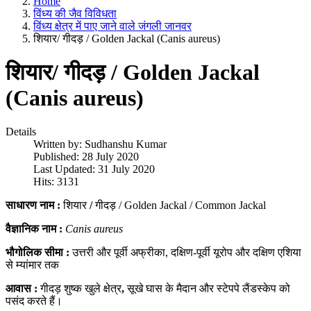
Home
विंध्य की जैव विविधता
विंध्य क्षेत्र में पाए जाने वाले जंगली जानवर
शियार/ गीदड़ / Golden Jackal (Canis aureus)
शियार/ गीदड़ / Golden Jackal
(Canis aureus)
Details
Written by:
Sudhanshu Kumar
Published: 28 July 2020
Last Updated: 31 July 2020
Hits: 3131
साधारण
नाम
:
शियार
/
गीदड़ / Golden Jackal / Common Jackal
वैज्ञानिक
नाम
:
Canis aureus
भौगोलिक
सीमा
:
उत्तरी और पूर्वी अफ्रीका, दक्षिण-पूर्वी यूरोप और दक्षिण एशिया
से म्यांमार तक
आवास
:
गीदड़ शुष्क खुले क्षेत्र
,
सूखे घास के मैदान और स्टेपपे लैंडस्केप को
पसंद करते हैं।