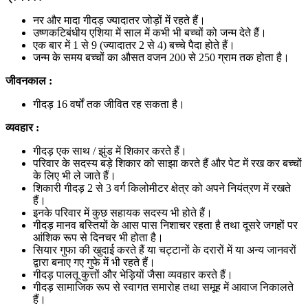
नर और मादा गीदड़ ज्यादातर जोड़ों में रहते हैं।
उष्णकटिबंधीय एशिया में साल में कभी भी बच्चों को जन्म देते हैं।
एक बार में 1 से 9 (ज्यादातर 2 से 4) बच्चे पैदा होते हैं।
जन्म के समय बच्चों का औसत वजन 200 से 250 ग्राम तक होता है।
जीवनकाल
:
गीदड़ 16 वर्षों तक जीवित रह सकता है।
व्यवहार
:
गीदड़ एक साथ / झुंड में शिकार करते हैं।
परिवार के सदस्य बड़े शिकार को साझा करते हैं और पेट में रख कर बच्चों
के लिए भी ले जाते हैं।
शिकारी गीदड़ 2 से 3 वर्ग किलोमीटर क्षेत्र को अपने नियंत्रण में रखते
हैं।
इनके परिवार में कुछ सहायक सदस्य भी होते हैं।
गीदड़ मानव बस्तियों के आस पास निशाचर रहता है तथा दूसरे जगहों पर
आंशिक रूप से दिनचर भी होता है।
सियार गुफा की खुदाई करते हैं या चट्टानों के दरारों में या अन्य जानवरों
द्वारा बनाए गए गुफे में भी रहते हैं।
गीदड़ पालतू कुत्तों और भेड़ियों जैसा व्यवहार करते हैं।
गीदड़ सामाजिक रूप से स्वागत समारोह तथा समूह में आवाज निकालते
हैं।