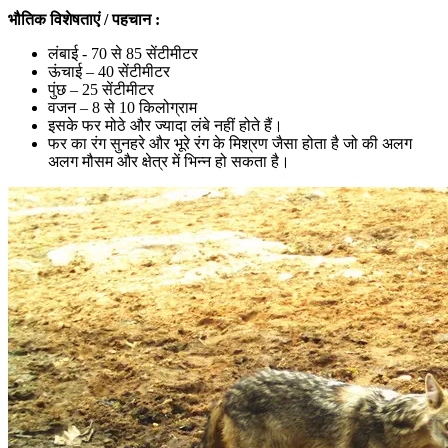
भौतिक
विशेषताएं
/
पहचान
:
लंबाई - 70 से 85 सेंटीमीटर
ऊंचाई – 40 सेंटीमीटर
पुंछ – 25 सेंटीमीटर
वजन – 8 से 10 किलोग्राम
इसके फर मोठे और ज्यादा लंबे नहीं होते हैं।
फर का रंग सुनहरे और भूरे रंग के मिश्रण जैसा होता है जो की अलग
अलग मौसम और क्षेत्र में भिन्न हो सकता है।