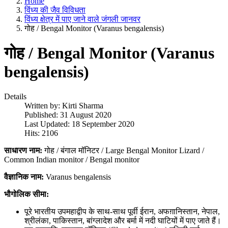
Home
विंध्य की जैव विविधता
विंध्य क्षेत्र में पाए जाने वाले जंगली जानवर
गोह / Bengal Monitor (Varanus bengalensis)
गोह / Bengal Monitor (Varanus
bengalensis)
Details
Written by:
Kirti Sharma
Published: 31 August 2020
Last Updated: 18 September 2020
Hits: 2106
साधारण नाम:
गोह / बंगाल मॉनिटर / Large Bengal Monitor Lizard /
Common Indian monitor / Bengal monitor
वैज्ञानिक नाम:
Varanus bengalensis
भौगोलिक सीमा:
पूरे भारतीय उपमहाद्वीप के साथ-साथ पूर्वी ईरान, अफग़ानिस्तान, नेपाल,
श्रीलंका, पाकिस्तान, बांग्लादेश और बर्मा में नदी घाटियों में पाए जाते हैं।