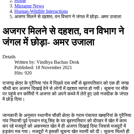
Home
Mirzapur News
Human-Wildlife Interactions
अजगर मिलने से दहशत, वन विभाग ने जंगल में छोड़ा- अमर उजाला
अजगर मिलने से दहशत, वन विभाग ने
जंगल में छोड़ा- अमर उजाला
Details
Written by:
Vindhya Bachao Desk
Published: 18 November 2021
Hits: 920
राजगढ़ क्षेत्र के पुरैनिया गांव में पिछले दस वर्षों से बृहस्पतिवार को एक ही जगह
चौथी बार अजगर दिखाई देने से लोगों में दहशत व्याप्त हो गयी। सूचना पर मौके
पर पहुंचे वन कर्मियों ने अजगर को अपने कब्जे में लेते हुए उसे नजदीक के जंगल
में छोड़ दिया।
जानकारी के अनुसार स्थानीय चौकी क्षेत्र के ग्राम पंचायत खम्हरियां के पुरैनिया
गांव निवासी पूर्व प्रधान मंजू सिंह के घर बृहस्पतिवार को दोपहर में खेत में काम
कर रहे मजदूरों को अकस्मात खेत में ही अजगर दिखाई दिया जिससे मजदूरों में
हड़कंप मच गया। मजदूरों ने इसकी सूचना खेत स्वामी को दी। सूचना मिलते ही