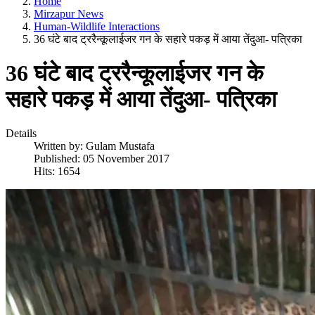
Home
Mirzapur News
Human-Wildlife Interactions
36 घंटे बाद ट्ररैन्कूलाईजर गन के सहारे पकड़ में आया तेंदुआ- पत्रिका
36 घंटे बाद ट्ररैन्कूलाईजर गन के
सहारे पकड़ में आया तेंदुआ- पत्रिका
Details
Written by:
Gulam Mustafa
Published: 05 November 2017
Hits: 1654