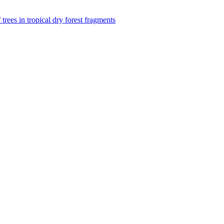
f trees in tropical dry forest fragments