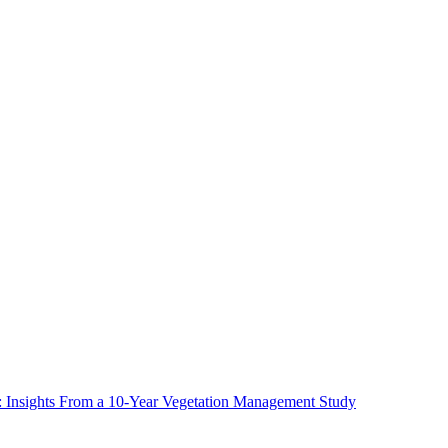
ms: Insights From a 10-Year Vegetation Management Study