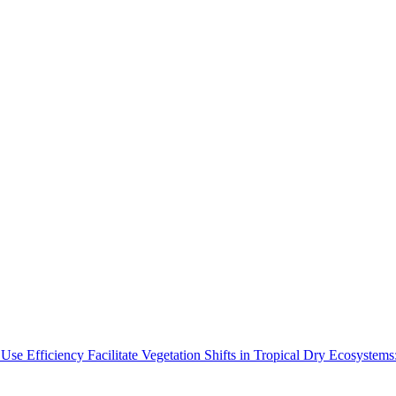
Use Efficiency Facilitate Vegetation Shifts in Tropical Dry Ecosyste