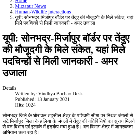
Home
Mirzapur News
Human-Wildlife Interactions
यूपी: सोनभद्र-मिर्जापुर बॉर्डर पर तेंदुए की मौजूदगी के मिले संकेत, यहां
मिले पदचिन्हों से मिली जानकारी - अमर उजाला
यूपी: सोनभद्र-मिर्जापुर बॉर्डर पर तेंदुए
की मौजूदगी के मिले संकेत, यहां मिले
पदचिन्हों से मिली जानकारी - अमर
उजाला
Details
Written by:
Vindhya Bachao Desk
Published: 13 January 2021
Hits: 1024
सोनभद्र जिले के घोरावल तहसील क्षेत्र के पश्चिमी सीमा पर स्थित जंगलों से
सटे मिर्जापुर जिला के हलिया के जंगलों में तेंदुए की गतिविधियों का सुराग मिलने
से वन विभाग एवं इलाके में हड़कंप मचा हुआ है। वन विभाग क्षेत्र में जागरुकता
अभियान चला रहा है।