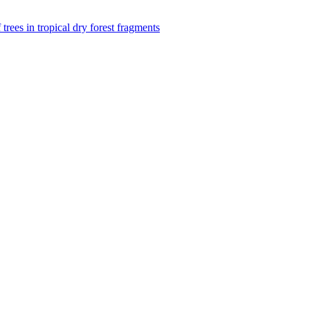
f trees in tropical dry forest fragments