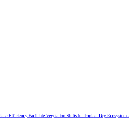
Use Efficiency Facilitate Vegetation Shifts in Tropical Dry Ecosyste