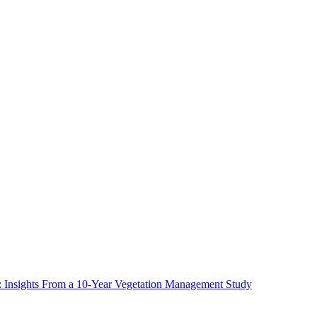
ms: Insights From a 10-Year Vegetation Management Study