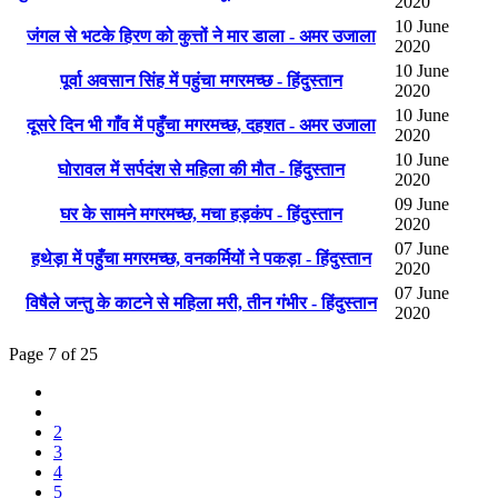
2020
10 June
जंगल से भटके हिरण को कुत्तों ने मार डाला - अमर उजाला
2020
10 June
पूर्वा अवसान सिंह में पहुंचा मगरमच्छ - हिंदुस्तान
2020
10 June
दूसरे दिन भी गाँव में पहुँचा मगरमच्छ, दहशत - अमर उजाला
2020
10 June
घोरावल में सर्पदंश से महिला की मौत - हिंदुस्तान
2020
09 June
घर के सामने मगरमच्छ, मचा हड़कंप - हिंदुस्तान
2020
07 June
हथेड़ा में पहुँचा मगरमच्छ, वनकर्मियों ने पकड़ा - हिंदुस्तान
2020
07 June
विषैले जन्तु के काटने से महिला मरी, तीन गंभीर - हिंदुस्तान
2020
Page 7 of 25
2
3
4
5