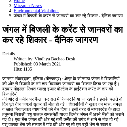
Home
Mirzapur News
Environmental Violations
जंगल में बिजली के करेंट से जानवरों का कर रहे शिकार - दैनिक जागरण
जंगल में बिजली के करेंट से जानवरों का
कर रहे शिकार - दैनिक जागरण
Details
Written by:
Vindhya Bachao Desk
Published: 03 March 2021
Hits: 1135
जागरण संवाददाता, हलिया (मीरजापुर) : क्षेत्र के सोनगढा जंगल में शिकारियों
की ओर से बिजली के नंगे तार बिछाकर जानवरों का शिकार किया जा रहा है।
बढ़वार मोहल्ला स्थित ग्यारह हजार वोल्टेज के हाईटेंशन करेंट के तार को
शिकारियों
की ओर से जमीन पर फैला कर रात में शिकार किया जा रहा है। इसके चलते दो
दिन पूर्व तीन जंगली सूकर की मौत हो गई। शिकारियों ने सूकर का मांस, चमड़ा
व खाल निकालकर व्यापारियों को बेच दिया। इसी तरह से मध्यप्रदेश के हाटा
हनुमना निवासी पशु पालक रामसनेही यादव डिभोर जंगल में अपने भैंसों को चराने
गए थे। एक भैंस जंगल की ओर गई तभी करेंट की चपेट में आने से मौत हो गई।
पशु पालक भैंस की तलाश में गांव की ओर गए तो मृत पड़ी भैंस से खाल व