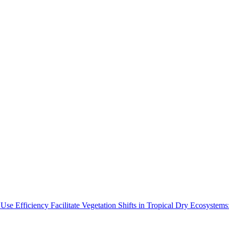
Use Efficiency Facilitate Vegetation Shifts in Tropical Dry Ecosyste