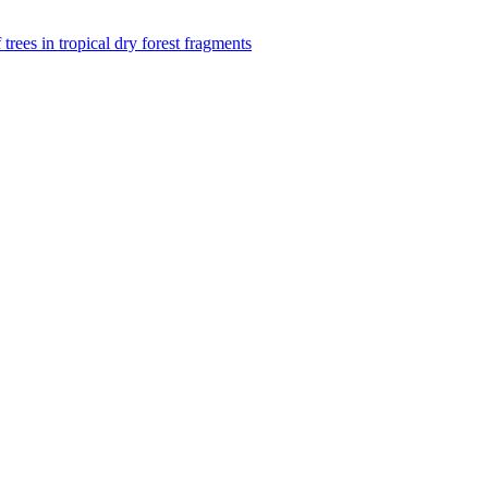
f trees in tropical dry forest fragments