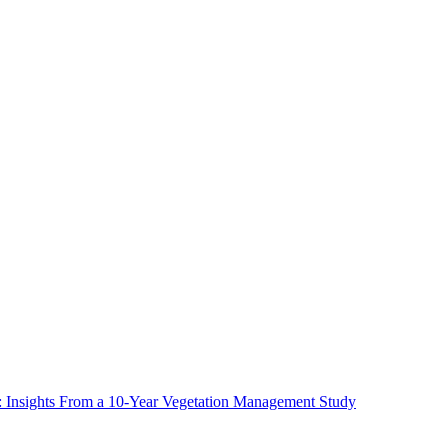
ms: Insights From a 10-Year Vegetation Management Study