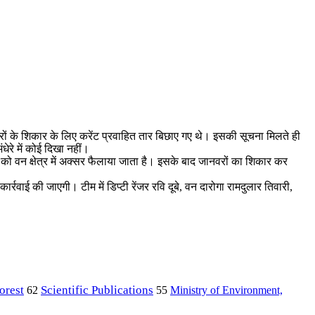
ों के शिकार के लिए करेंट प्रवाहित तार बिछाए गए थे। इसकी सूचना मिलते ही
ेरे में कोई दिखा नहीं।
को वन क्षेत्र में अक्सर फैलाया जाता है। इसके बाद जानवरों का शिकार कर
र्रवाई की जाएगी। टीम में डिप्टी रेंजर रवि दूबे, वन दारोगा रामदुलार तिवारी,
orest
Scientific Publications
Ministry of Environment,
62
55