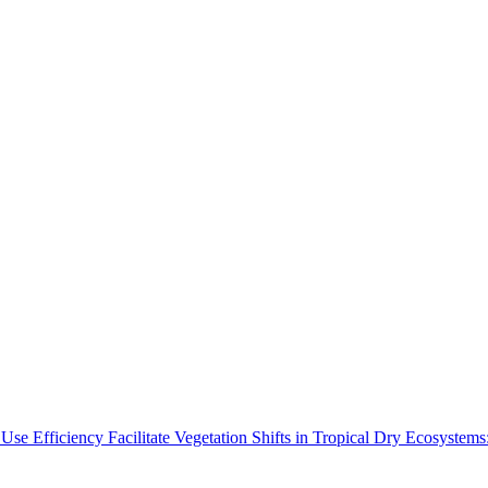
Use Efficiency Facilitate Vegetation Shifts in Tropical Dry Ecosyste