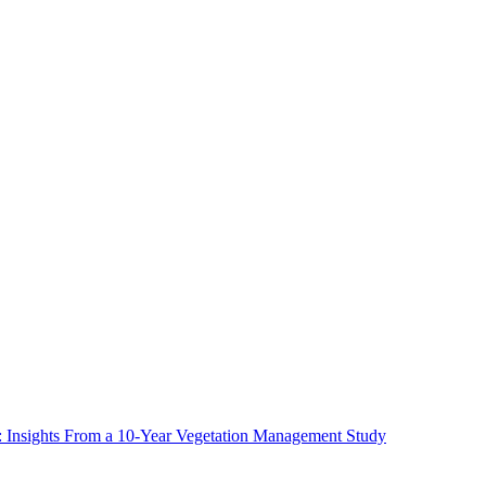
ms: Insights From a 10-Year Vegetation Management Study