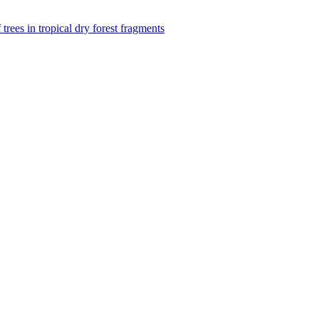
f trees in tropical dry forest fragments