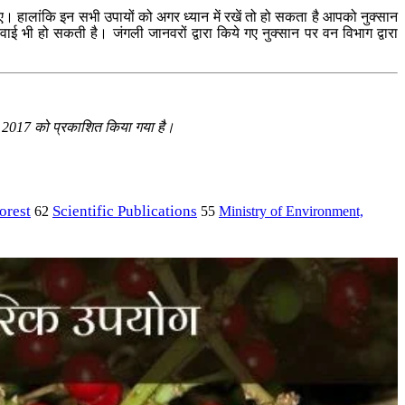
 हालांकि इन सभी उपायों को अगर ध्यान में रखें तो हो सकता है आपको नुक्सान
 भी हो सकती है। जंगली जानवरों द्वारा किये गए नुक्सान पर वन विभाग द्वारा
मई, 2017 को प्रकाशित किया गया है।
orest
Scientific Publications
Ministry of Environment,
62
55