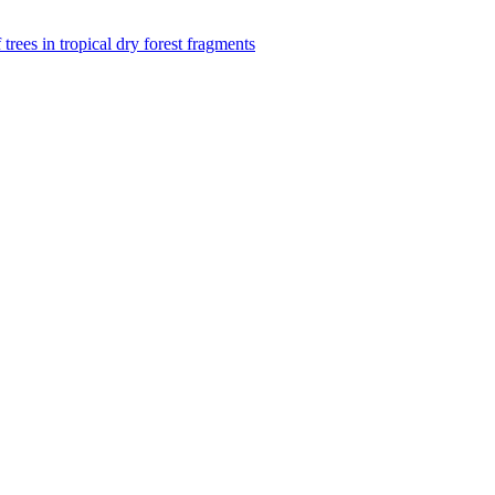
f trees in tropical dry forest fragments