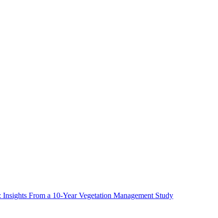
ms: Insights From a 10-Year Vegetation Management Study