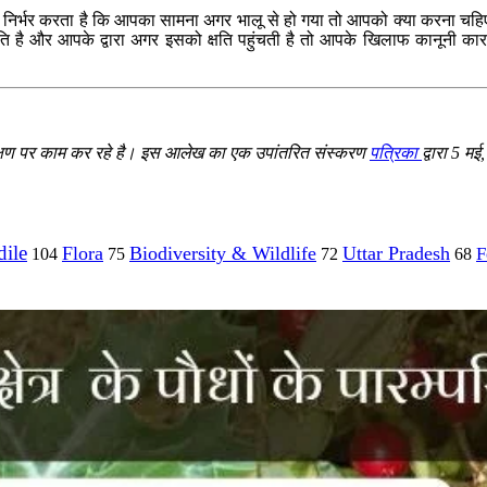
 निर्भर करता है कि आपका सामना अगर भालू से हो गया तो आपको क्या करना चहिए।
 है और आपके द्वारा अगर इसको क्षति पहुंचती है तो आपके खिलाफ कानूनी कारवाई
े संरक्षण पर काम कर रहे है। इस आलेख का एक उपांतरित संस्करण
पत्रिका
द्वारा 5 
ile
Flora
Biodiversity & Wildlife
Uttar Pradesh
F
104
75
72
68