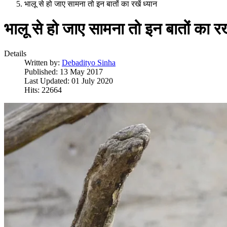
भालू से हो जाए सामना तो इन बातों का रखें ध्यान
भालू से हो जाए सामना तो इन बातों का रखे
Details
Written by:
Debadityo Sinha
Published: 13 May 2017
Last Updated: 01 July 2020
Hits: 22664