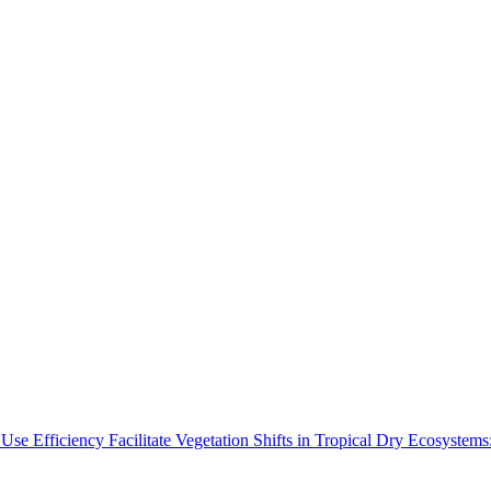
Use Efficiency Facilitate Vegetation Shifts in Tropical Dry Ecosyste